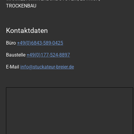
TROCKENBAU
Kontaktdaten
Büro
+49(0)6843-589-0425
Baustelle
+49(0)177-524-8897
E-Mail
info@stuckateur-breier.de